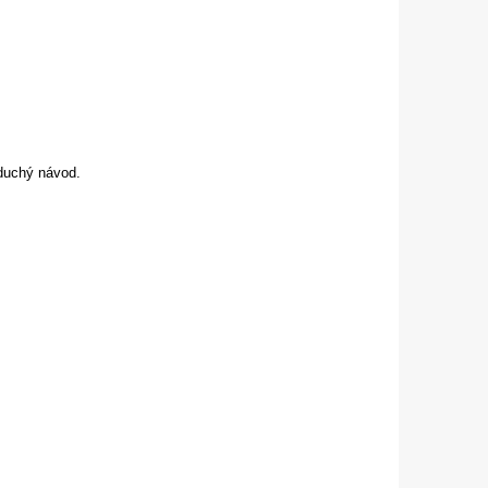
duchý návod.